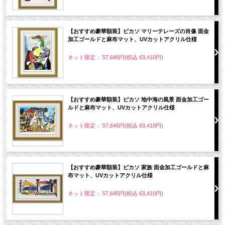
【おすすめ豪華額装】ピカソ マリーテレーズの肖像 面金
加工ゴールドと麻布マット、UVカットアクリル仕様
ネット限定： 57,645円(税込 63,410円)
【おすすめ豪華額装】ピカソ 地中海の風景 面金加工ゴー
ルドと麻布マット、UVカットアクリル仕様
ネット限定： 57,645円(税込 63,410円)
【おすすめ豪華額装】ピカソ 家族 面金加工ゴールドと麻
布マット、UVカットアクリル仕様
ネット限定： 57,645円(税込 63,410円)