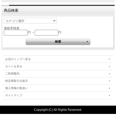
商品検索
価格帯検索
円 ～
円
お店のトップへ戻る
カートを見る
ご利用案内
特定商取引法表示
個人情報の取扱い
サイトマップ
Copyright (C) All Rights Reserved.