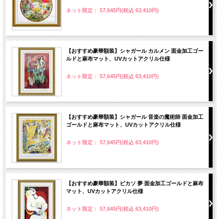
ネット限定： 57,645円(税込 63,410円)
【おすすめ豪華額装】シャガール カルメン 面金加工ゴー
ルドと麻布マット、UVカットアクリル仕様
ネット限定： 57,645円(税込 63,410円)
【おすすめ豪華額装】シャガール 音楽の魔術師 面金加工
ゴールドと麻布マット、UVカットアクリル仕様
ネット限定： 57,645円(税込 63,410円)
【おすすめ豪華額装】ピカソ 夢 面金加工ゴールドと麻布
マット、UVカットアクリル仕様
ネット限定： 57,645円(税込 63,410円)