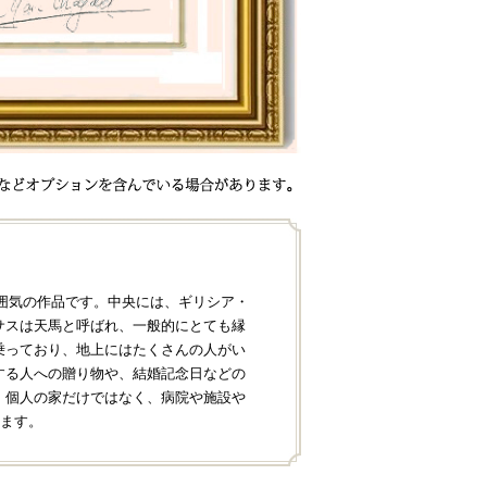
囲気の作品です。中央には、ギリシア・
サスは天馬と呼ばれ、一般的にとても縁
乗っており、地上にはたくさんの人がい
する人への贈り物や、結婚記念日などの
。個人の家だけではなく、病院や施設や
ます。