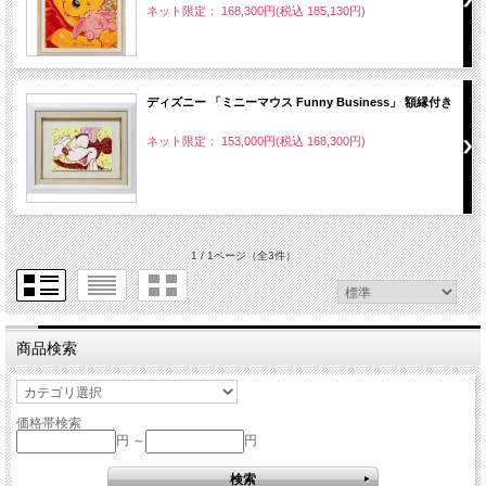
ネット限定： 168,300円(税込 185,130円)
ディズニー 「ミニーマウス Funny Business」 額縁付き
ネット限定： 153,000円(税込 168,300円)
1 / 1ページ
（全3件）
商品検索
価格帯検索
円 ～
円