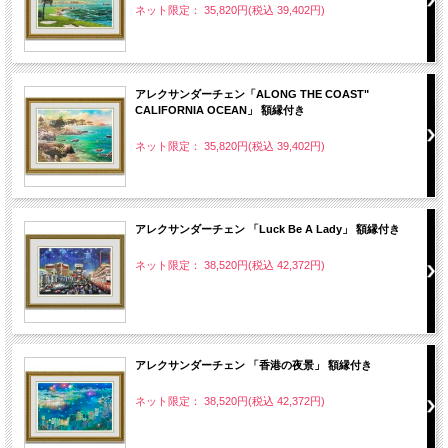
ネット限定： 35,820円(税込 39,402円)
アレクサンダーチェン「ALONG THE COAST"
CALIFORNIA OCEAN」 額縁付き
ネット限定： 35,820円(税込 39,402円)
アレクサンダーチェン 「Luck Be A Lady」 額縁付き
ネット限定： 38,520円(税込 42,372円)
アレクサンダーチェン 「香港の夜景」 額縁付き
ネット限定： 38,520円(税込 42,372円)