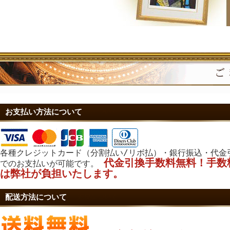
お支払い方法について
各種クレジットカード（分割払い/リボ払）・銀行振込・代金
代金引換手数料無料！手数
でのお支払いが可能です。
は弊社が負担いたします。
配送方法について