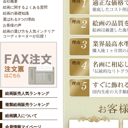
会社概要
絵画に関するよくある質問
絵画の基礎知識
選ばれる3つの理由
お客様の声
絵画の選び方を人気インテリア
コーディネーターが伝授！
絵画販売人気ランキング
複製絵画販売ランキング
絵画購入について
会員情報マイページ