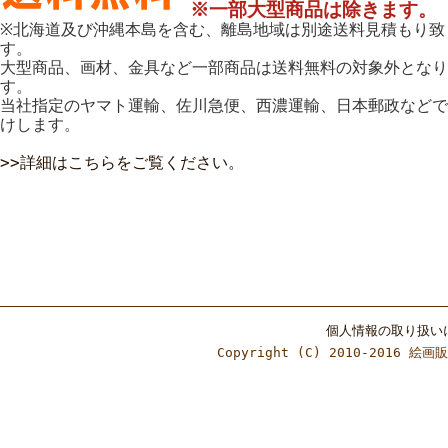
※一部大型商品は除きます。
※北海道及び沖縄本島を含む、離島地域は別途送料見積もり致
す。
大型商品、画材、金具など一部商品は送料無料の対象外となり
す。
当社指定のヤマト運輸、佐川急便、西濃運輸、日本郵政などで
けします。
>>詳細はこちらをご覧ください。
個人情報の取り扱い
Copyright (C) 2010-2016 