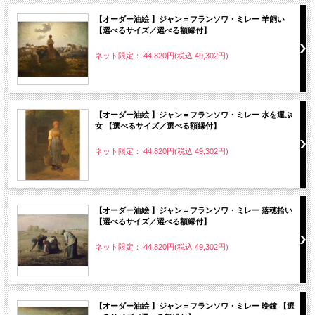
【オーダー油絵 】ジャン＝フランソワ・ミレー 羊飼い
【選べるサイズ／選べる額縁付】
ネット限定： 44,820円(税込 49,302円)
【オーダー油絵 】ジャン＝フランソワ・ミレー 水を運ぶ
女 【選べるサイズ／選べる額縁付】
ネット限定： 44,820円(税込 49,302円)
【オーダー油絵 】ジャン＝フランソワ・ミレー 落穂拾い
【選べるサイズ／選べる額縁付】
ネット限定： 44,820円(税込 49,302円)
【オーダー油絵 】ジャン＝フランソワ・ミレー 晩鐘 【選