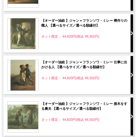
【オーダー油絵 】ジャン＝フランソワ・ミレー 樽作りの
職人 【選べるサイズ／選べる額縁付】
ネット限定： 44,820円(税込 49,302円)
【オーダー油絵 】ジャン＝フランソワ・ミレー 仕事に出
かける人 【選べるサイズ／選べる額縁付】
ネット限定： 44,820円(税込 49,302円)
【オーダー油絵 】ジャン＝フランソワ・ミレー 接木をす
る農夫 【選べるサイズ／選べる額縁付】
ネット限定： 44,820円(税込 49,302円)