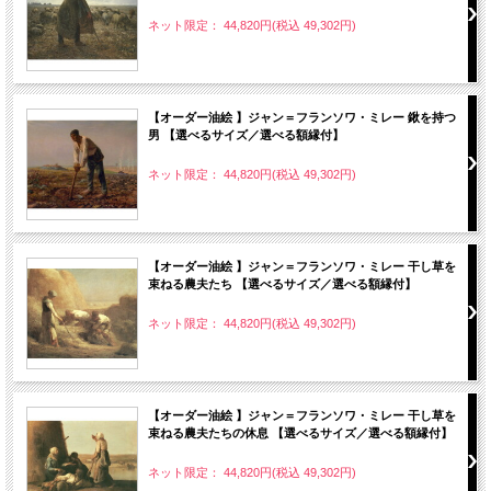
ネット限定： 44,820円(税込 49,302円)
【オーダー油絵 】ジャン＝フランソワ・ミレー 鍬を持つ
男 【選べるサイズ／選べる額縁付】
ネット限定： 44,820円(税込 49,302円)
【オーダー油絵 】ジャン＝フランソワ・ミレー 干し草を
束ねる農夫たち 【選べるサイズ／選べる額縁付】
ネット限定： 44,820円(税込 49,302円)
【オーダー油絵 】ジャン＝フランソワ・ミレー 干し草を
束ねる農夫たちの休息 【選べるサイズ／選べる額縁付】
ネット限定： 44,820円(税込 49,302円)