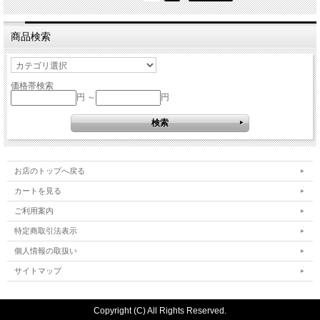
商品検索
価格帯検索
円 ～
円
お店のトップへ戻る
カートを見る
ご利用案内
特定商取引法表示
個人情報の取扱い
サイトマップ
Copyright (C) All Rights Reserved.