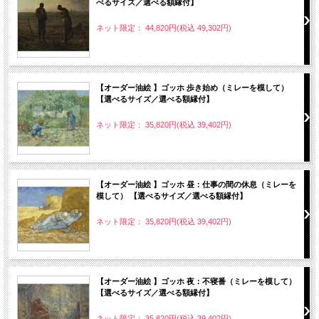
べるサイズ／選べる額縁付】
ネット限定： 44,820円(税込 49,302円)
【オーダー油絵 】ゴッホ 歩き始め（ミレーを模して）
【選べるサイズ／選べる額縁付】
ネット限定： 35,820円(税込 39,402円)
【オーダー油絵 】ゴッホ 昼：仕事の間の休息（ミレーを
模して） 【選べるサイズ／選べる額縁付】
ネット限定： 35,820円(税込 39,402円)
【オーダー油絵 】ゴッホ 夜：不寝番（ミレーを模して）
【選べるサイズ／選べる額縁付】
ネット限定： 35,820円(税込 39,402円)