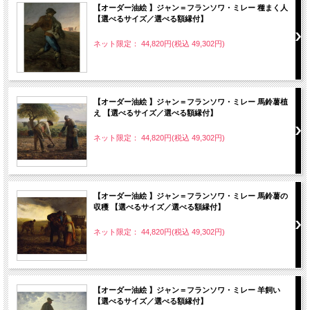
【オーダー油絵 】ジャン＝フランソワ・ミレー 種まく人
【選べるサイズ／選べる額縁付】
ネット限定： 44,820円(税込 49,302円)
【オーダー油絵 】ジャン＝フランソワ・ミレー 馬鈴薯植
え 【選べるサイズ／選べる額縁付】
ネット限定： 44,820円(税込 49,302円)
【オーダー油絵 】ジャン＝フランソワ・ミレー 馬鈴薯の
収穫 【選べるサイズ／選べる額縁付】
ネット限定： 44,820円(税込 49,302円)
【オーダー油絵 】ジャン＝フランソワ・ミレー 羊飼い
【選べるサイズ／選べる額縁付】