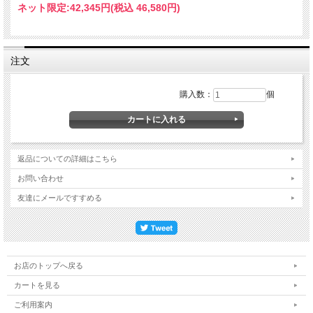
ネット限定:
42,345円(税込 46,580円)
注文
購入数：
個
返品についての詳細はこちら
お問い合わせ
友達にメールですすめる
お店のトップへ戻る
カートを見る
ご利用案内