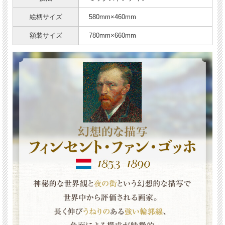
絵柄サイズ
580mm×460mm
額装サイズ
780mm×660mm