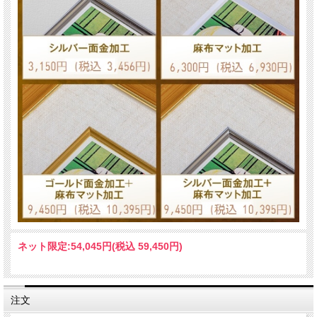
ネット限定:
54,045円(税込 59,450円)
注文