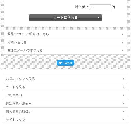
購入数：
個
返品についての詳細はこちら
お問い合わせ
友達にメールですすめる
お店のトップへ戻る
カートを見る
ご利用案内
特定商取引法表示
個人情報の取扱い
サイトマップ