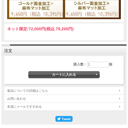
ネット限定:
72,000円(税込 79,200円)
注文
購入数：
個
返品についての詳細はこちら
お問い合わせ
友達にメールですすめる