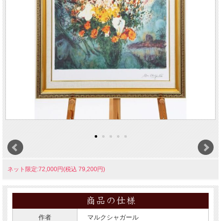
ネット限定:72,000円(税込 79,200円)
作者
マルクシャガール