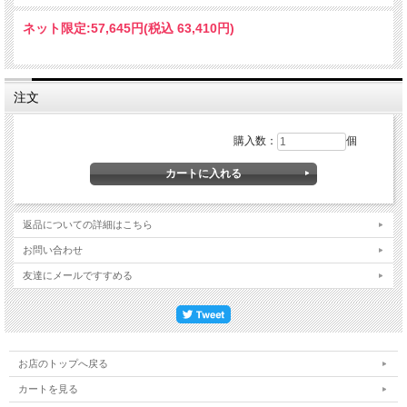
ネット限定:
57,645円(税込 63,410円)
注文
購入数：
個
返品についての詳細はこちら
お問い合わせ
友達にメールですすめる
お店のトップへ戻る
カートを見る