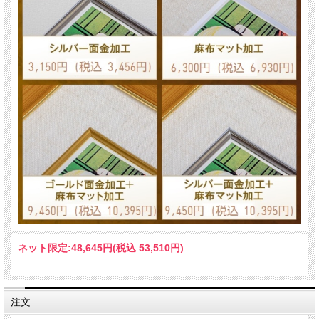
ネット限定:
48,645円(税込 53,510円)
注文