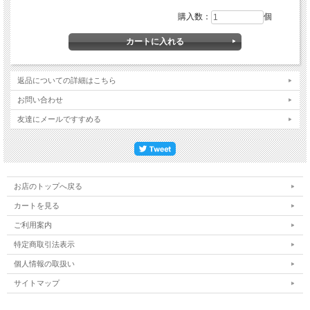
購入数：
個
返品についての詳細はこちら
お問い合わせ
友達にメールですすめる
お店のトップへ戻る
カートを見る
ご利用案内
特定商取引法表示
個人情報の取扱い
サイトマップ