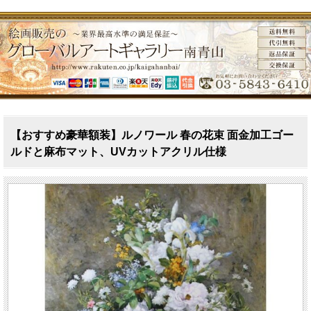
【おすすめ豪華額装】ルノワール 春の花束 面金加工ゴー
ルドと麻布マット、UVカットアクリル仕様