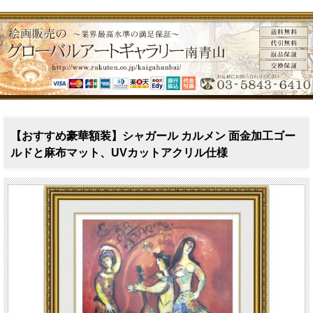
【おすすめ豪華額装】シャガール カルメン 面金加工ゴー
ルドと麻布マット、UVカットアクリル仕様