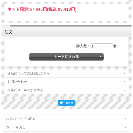
ネット限定:
57,645円(税込 63,410円)
注文
購入数：
個
返品についての詳細はこちら
お問い合わせ
友達にメールですすめる
お店のトップへ戻る
カートを見る