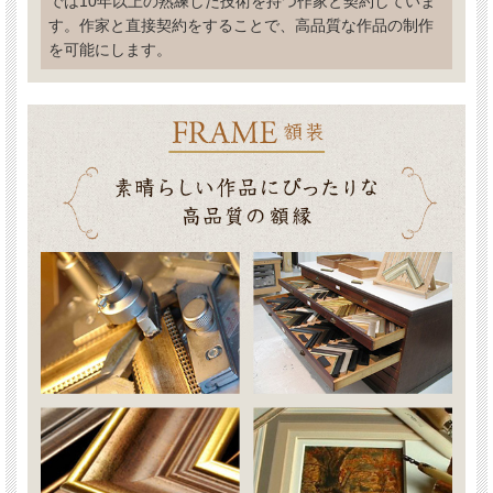
では10年以上の熟練した技術を持つ作家と契約していま
す。作家と直接契約をすることで、高品質な作品の制作
を可能にします。