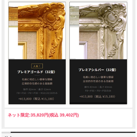
ネット限定:
35,820円(税込 39,402円)