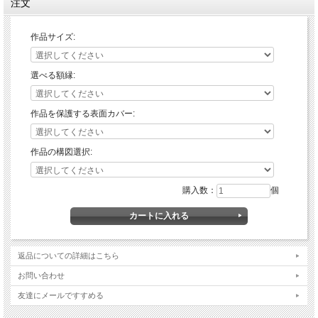
注文
作品サイズ:
選べる額縁:
作品を保護する表面カバー:
作品の構図選択:
購入数：
個
返品についての詳細はこちら
お問い合わせ
友達にメールですすめる