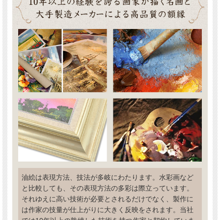
油絵は表現方法、技法が多岐にわたります。水彩画など
と比較しても、その表現方法の多彩は際立っています。
それゆえに高い技術が必要とされるだけでなく、製作に
は作家の技量が仕上がりに大きく反映をされます。当社