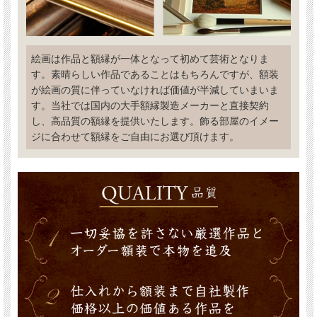
絵画は作品と額縁が一体となって初めて芸術となりま
す。素晴らしい作品であることはもちろんですが、額装
が絵画の質に伴っていなければ価値が半減していまいま
す。当社では国内の大手額縁製造メーカーと直接契約
し、高品質の額縁を提供いたします。飾る部屋のイメー
ジに合わせて額縁をご自由にお選び頂けます。