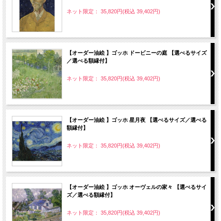
ネット限定： 35,820円(税込 39,402円)
【オーダー油絵 】ゴッホ ドービニーの庭 【選べるサイズ
／選べる額縁付】
ネット限定： 35,820円(税込 39,402円)
【オーダー油絵 】ゴッホ 星月夜 【選べるサイズ／選べる
額縁付】
ネット限定： 35,820円(税込 39,402円)
【オーダー油絵 】ゴッホ オーヴェルの家々 【選べるサイ
ズ／選べる額縁付】
ネット限定： 35,820円(税込 39,402円)