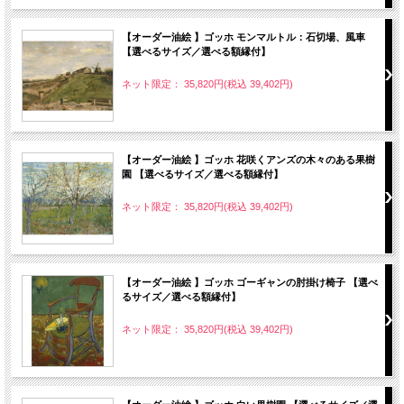
【オーダー油絵 】ゴッホ モンマルトル：石切場、風車
【選べるサイズ／選べる額縁付】
ネット限定： 35,820円(税込 39,402円)
【オーダー油絵 】ゴッホ 花咲くアンズの木々のある果樹
園 【選べるサイズ／選べる額縁付】
ネット限定： 35,820円(税込 39,402円)
【オーダー油絵 】ゴッホ ゴーギャンの肘掛け椅子 【選べ
るサイズ／選べる額縁付】
ネット限定： 35,820円(税込 39,402円)