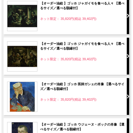
【オーダー油絵 】ゴッホ ジャガイモを食べる人々 【選べ
るサイズ／選べる額縁付】
ネット限定： 35,820円(税込 39,402円)
【オーダー油絵 】ゴッホ ジャガイモを食べる人々 【選べ
るサイズ／選べる額縁付】
ネット限定： 35,820円(税込 39,402円)
【オーダー油絵 】ゴッホ 医師ガシェの肖像 【選べるサイ
ズ／選べる額縁付】
ネット限定： 35,820円(税込 39,402円)
【オーダー油絵 】ゴッホ ウジェーヌ・ボックの肖像 【選
べるサイズ／選べる額縁付】