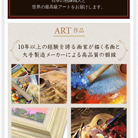
日本の熟練職人と
世界の最高級アートをお届けします。