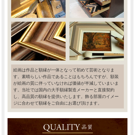
絵画は作品と額縁が一体となって初めて芸術となりま
す。素晴らしい作品であることはもちろんですが、額装
が絵画の質に伴っていなければ価値が半減していまいま
す。当社では国内の大手額縁製造メーカーと直接契約
し、高品質の額縁を提供いたします。飾る部屋のイメー
ジに合わせて額縁をご自由にお選び頂けます。