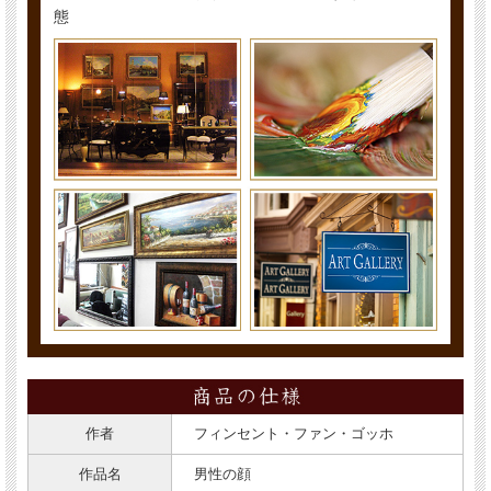
態
作者
フィンセント・ファン・ゴッホ
作品名
男性の顔