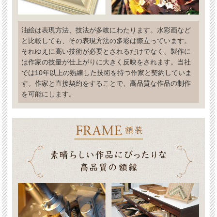
油絵は表現方法、技法が多岐にわたります。水彩画など
と比較しても、その表現方法の多彩は際立っています。
それゆえに高い技術が必要とされるだけでなく、製作に
は作家の技量が仕上がりに大きく反映をされます。当社
では10年以上の熟練した技術を持つ作家と契約していま
す。作家と直接契約をすることで、高品質な作品の制作
を可能にします。