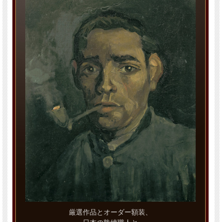
厳選作品とオーダー額装、