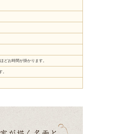
ほどお時間が掛かります。
す。