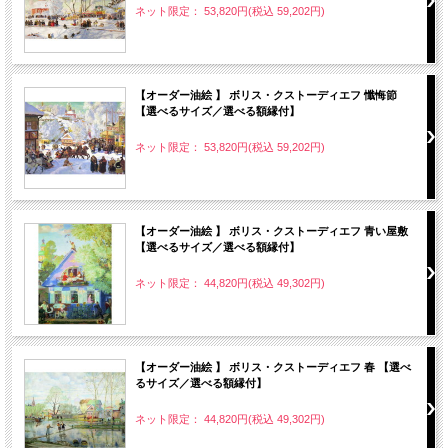
ネット限定： 53,820円(税込 59,202円)
【オーダー油絵 】 ボリス・クストーディエフ 懺悔節
【選べるサイズ／選べる額縁付】
ネット限定： 53,820円(税込 59,202円)
【オーダー油絵 】 ボリス・クストーディエフ 青い屋敷
【選べるサイズ／選べる額縁付】
ネット限定： 44,820円(税込 49,302円)
【オーダー油絵 】 ボリス・クストーディエフ 春 【選べ
るサイズ／選べる額縁付】
ネット限定： 44,820円(税込 49,302円)