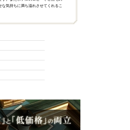
せな気持ちに満ち溢れさせてくれるこ