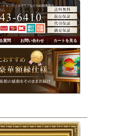
・ピカソのリトグラフなどの絵画通販サ
る質問
｜
お問い合わせ
｜
カートを見る