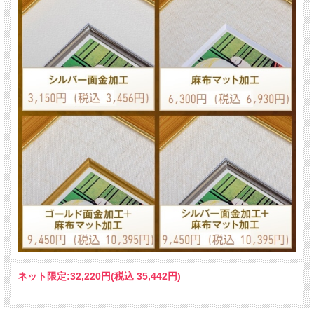
ネット限定:
32,220円(税込 35,442円)