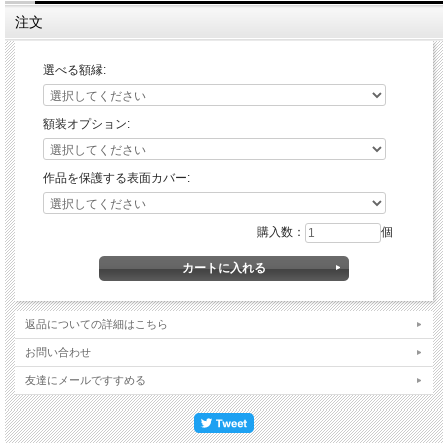
注文
選べる額縁:
額装オプション:
作品を保護する表面カバー:
購入数：
個
返品についての詳細はこちら
お問い合わせ
友達にメールですすめる