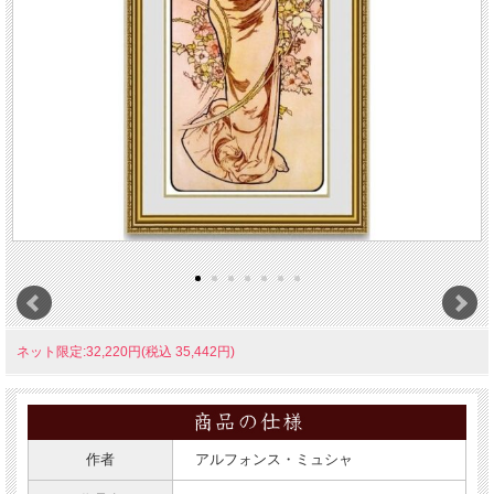
ネット限定:32,220円(税込 35,442円)
作者
アルフォンス・ミュシャ