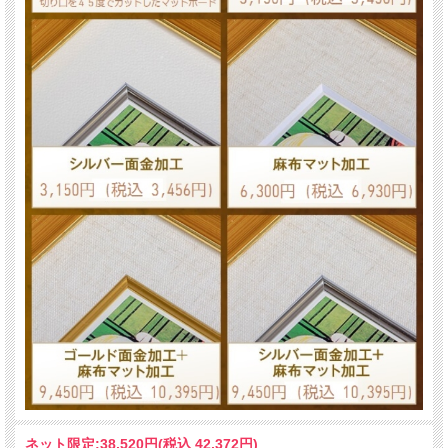
ネット限定:
38,520円(税込 42,372円)