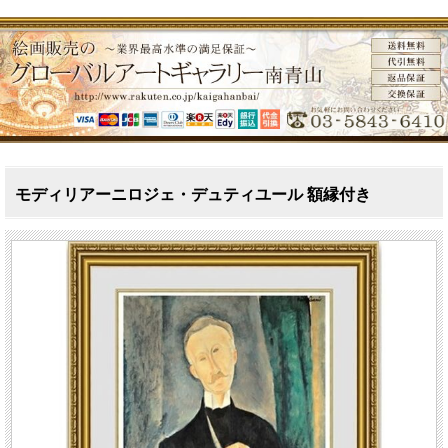
モディリアーニロジェ・デュティユール 額縁付き