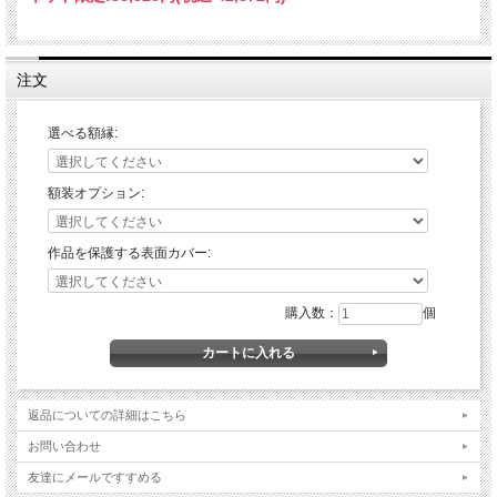
注文
選べる額縁:
額装オプション:
作品を保護する表面カバー:
購入数：
個
返品についての詳細はこちら
お問い合わせ
友達にメールですすめる