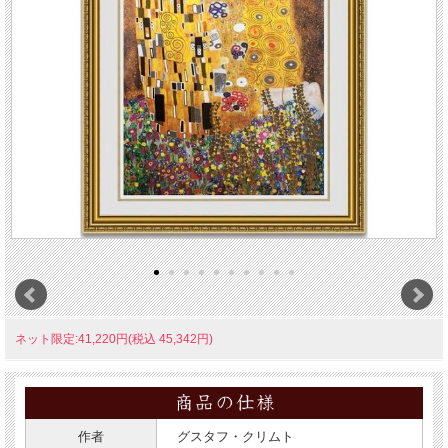
ネット限定:41,220円(税込 45,342円)
作者
グスタフ・クリムト