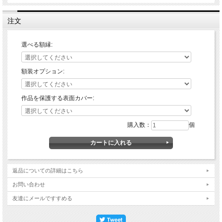
注文
選べる額縁:
額装オプション:
作品を保護する表面カバー:
購入数：
個
返品についての詳細はこちら
お問い合わせ
友達にメールですすめる