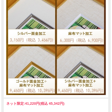
ネット限定:
41,220円(税込 45,342円)