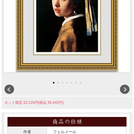
ネット限定:32,220円(税込 35,442円)
作者
フェルメール