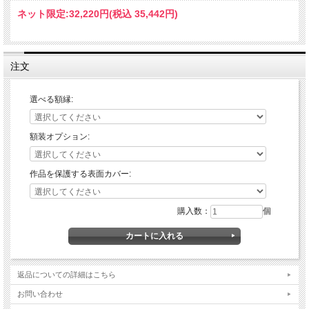
ネット限定:
32,220円(税込 35,442円)
注文
選べる額縁:
額装オプション:
作品を保護する表面カバー:
購入数：
個
返品についての詳細はこちら
お問い合わせ