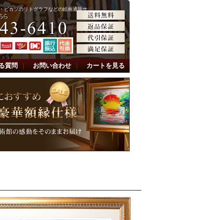
・ピカソのリトグラフなどの絵画通販サ
る質問
｜
お問い合わせ
｜
カートを見る