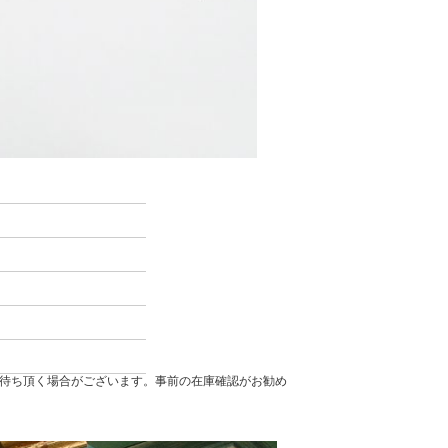
待ち頂く場合がございます。事前の在庫確認がお勧め