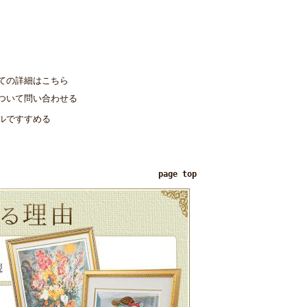
個
ての詳細はこちら
ついて問い合わせる
ルですすめる
page top