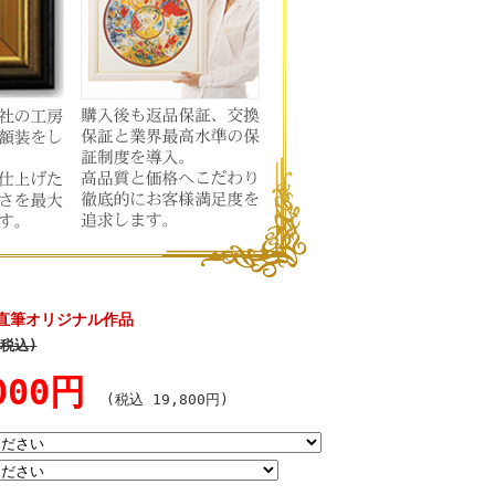
直筆オリジナル作品
(税込)
,000円
(税込 19,800円)