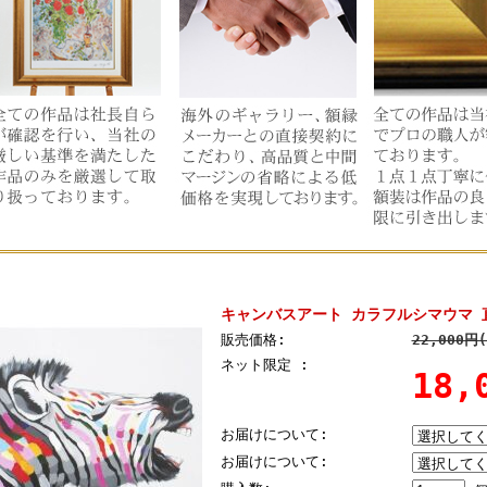
キャンバスアート カラフルシマウマ 
販売価格:
22,000円
ネット限定 :
18
お届けについて:
お届けについて: