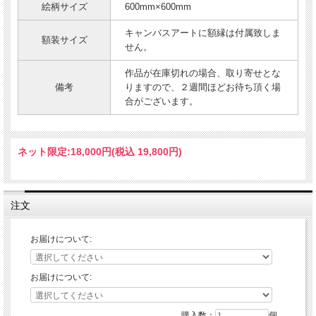
絵柄サイズ
600mm×600mm
キャンバスアートに額縁は付属致しま
額装サイズ
せん。
作品が在庫切れの場合、取り寄せとな
備考
りますので、２週間ほどお待ち頂く場
合がございます。
ネット限定:
18,000円(税込 19,800円)
注文
お届けについて:
お届けについて:
購入数：
個