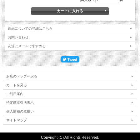
返品についての詳細はこちら
お問い合わせ
友達にメールですすめる
お店のトップへ戻る
カートを見る
ご利用案内
特定商取引法表示
個人情報の取扱い
サイトマップ
Copyright (C) All Rights Reserved.