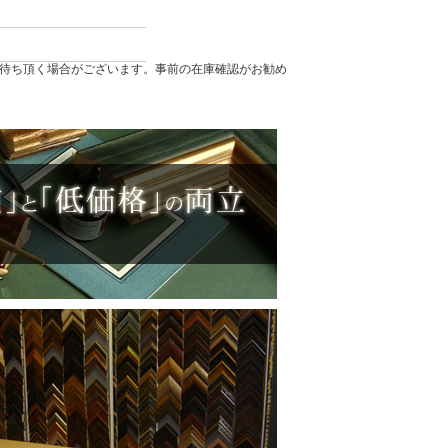
待ち頂く場合がございます。事前の在庫確認がお勧め