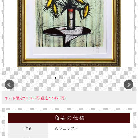
ネット限定:52,200円(税込 57,420円)
作者
V.ヴェッファ