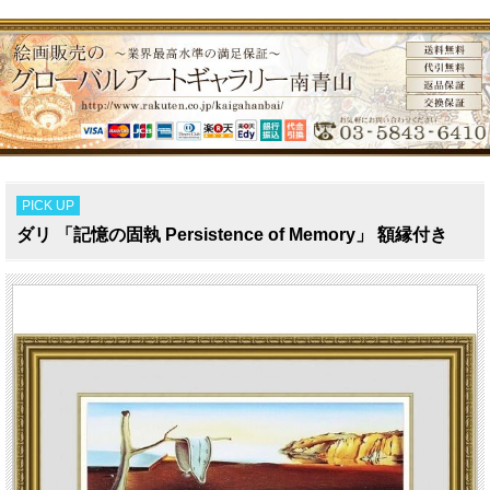
PICK UP
ダリ 「記憶の固執 Persistence of Memory」 額縁付き