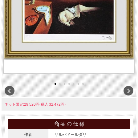
ネット限定:29,520円(税込 32,472円)
作者
サルバドールダリ