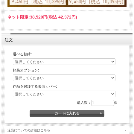
ネット限定:
38,520円(税込 42,372円)
注文
選べる額縁:
額装オプション:
作品を保護する表面カバー:
購入数：
個
返品についての詳細はこちら