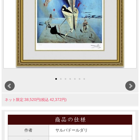
ネット限定:38,520円(税込 42,372円)
作者
サルバドールダリ