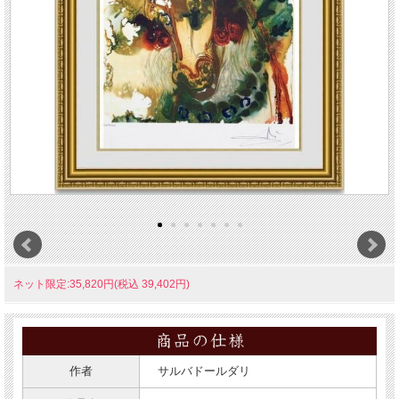
ネット限定:35,820円(税込 39,402円)
作者
サルバドールダリ