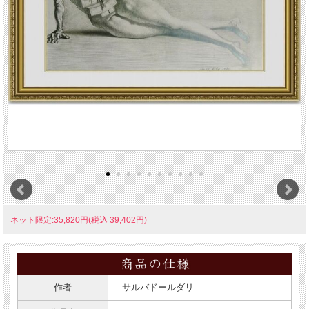
ネット限定:35,820円(税込 39,402円)
作者
サルバドールダリ