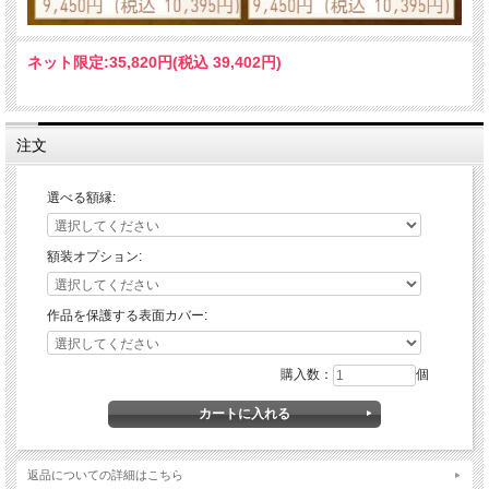
ネット限定:
35,820円(税込 39,402円)
注文
選べる額縁:
額装オプション:
作品を保護する表面カバー:
購入数：
個
返品についての詳細はこちら