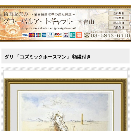
ダリ 「コズミックホースマン」 額縁付き