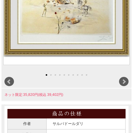
ネット限定:35,820円(税込 39,402円)
作者
サルバドールダリ