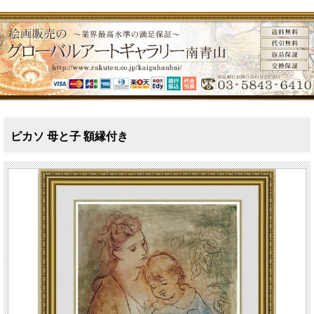
ピカソ 母と子 額縁付き