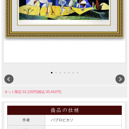
ネット限定:32,220円(税込 35,442円)
作者
パブロピカソ