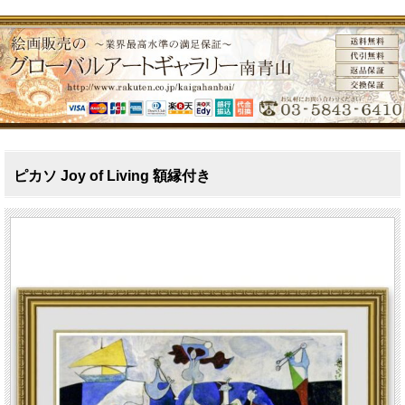
ピカソ Joy of Living 額縁付き