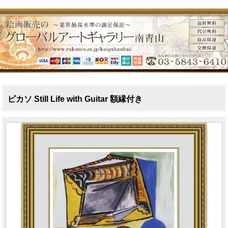
ピカソ Still Life with Guitar 額縁付き