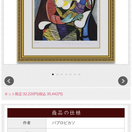
ネット限定:32,220円(税込 35,442円)
作者
パブロピカソ