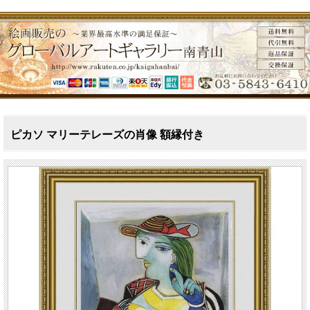
ピカソ マリーテレーズの肖像 額縁付き