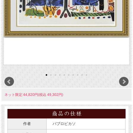
ネット限定:44,820円(税込 49,302円)
作者
パブロピカソ