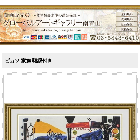
ピカソ 家族 額縁付き