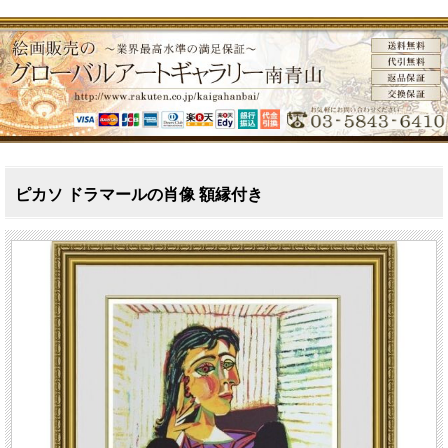
ピカソ ドラマールの肖像 額縁付き