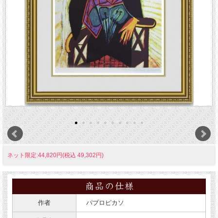
ネット限定:44,820円(税込 49,302円)
作者
パブロピカソ