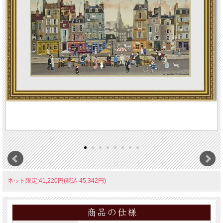
ネット限定:41,220円(税込 45,342円)