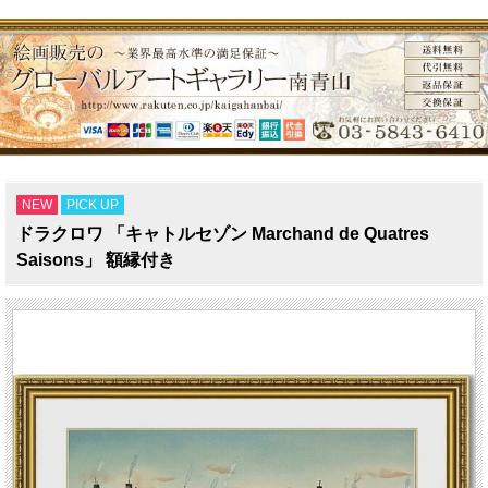
NEW
PICK UP
ドラクロワ 「キャトルセゾン Marchand de Quatres
Saisons」 額縁付き