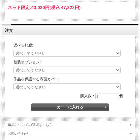
ネット限定:
43,020円(税込 47,322円)
注文
選べる額縁:
額装オプション:
作品を保護する表面カバー:
購入数：
個
返品についての詳細はこちら
お問い合わせ