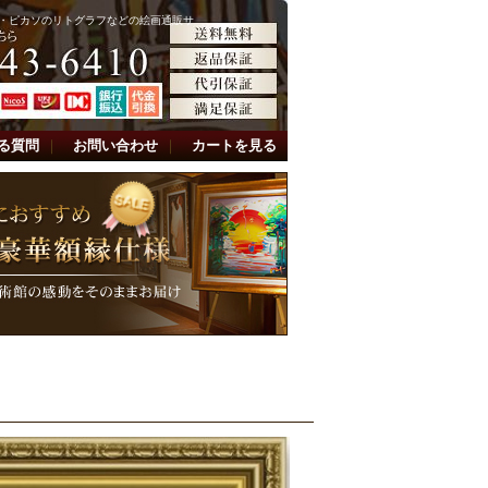
・ピカソのリトグラフなどの絵画通販サ
る質問
｜
お問い合わせ
｜
カートを見る