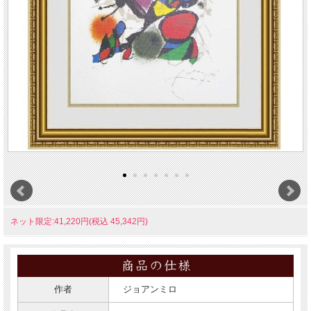
ネット限定:41,220円(税込 45,342円)
作者
ジョアンミロ