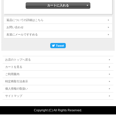
返品についての詳細はこちら
お問い合わせ
友達にメールですすめる
お店のトップへ戻る
カートを見る
ご利用案内
特定商取引法表示
個人情報の取扱い
サイトマップ
Copyright (C) All Rights Reserved.