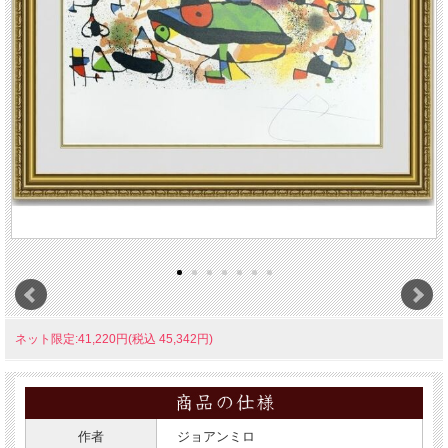
ネット限定:41,220円(税込 45,342円)
作者
ジョアンミロ