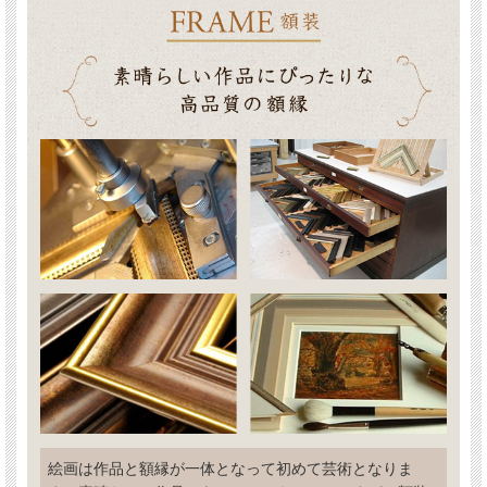
絵画は作品と額縁が一体となって初めて芸術となりま