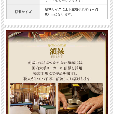
絵柄サイズに上下左右それぞれ＋約
額装サイズ
80mmになります。