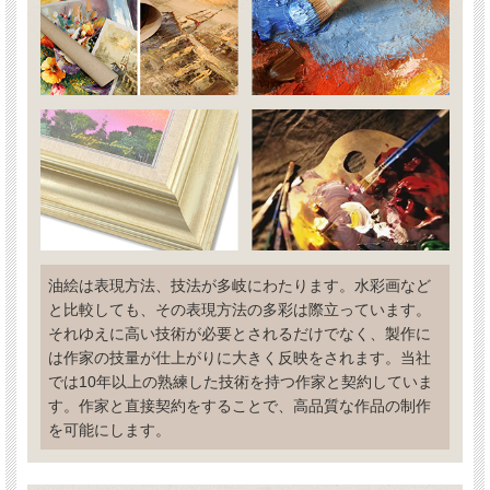
油絵は表現方法、技法が多岐にわたります。水彩画など
と比較しても、その表現方法の多彩は際立っています。
それゆえに高い技術が必要とされるだけでなく、製作に
は作家の技量が仕上がりに大きく反映をされます。当社
では10年以上の熟練した技術を持つ作家と契約していま
す。作家と直接契約をすることで、高品質な作品の制作
を可能にします。