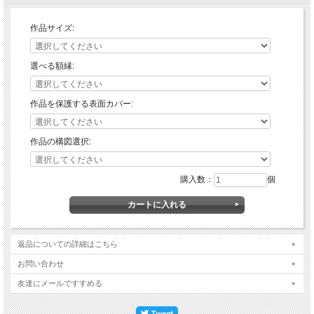
作品サイズ:
選べる額縁:
作品を保護する表面カバー:
作品の構図選択:
購入数：
個
返品についての詳細はこちら
お問い合わせ
友達にメールですすめる