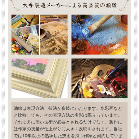
油絵は表現方法、技法が多岐にわたります。水彩画など
と比較しても、その表現方法の多彩は際立っています。
それゆえに高い技術が必要とされるだけでなく、製作に
は作家の技量が仕上がりに大きく反映をされます。当社
では10年以上の熟練した技術を持つ作家と契約していま