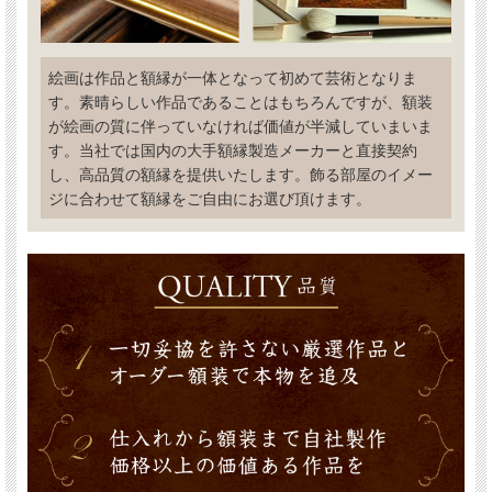
絵画は作品と額縁が一体となって初めて芸術となりま
す。素晴らしい作品であることはもちろんですが、額装
が絵画の質に伴っていなければ価値が半減していまいま
す。当社では国内の大手額縁製造メーカーと直接契約
し、高品質の額縁を提供いたします。飾る部屋のイメー
ジに合わせて額縁をご自由にお選び頂けます。