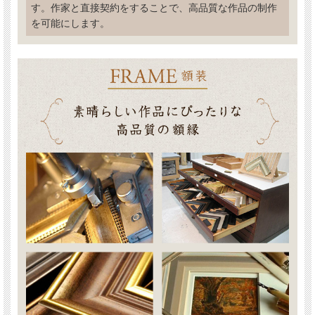
す。作家と直接契約をすることで、高品質な作品の制作
を可能にします。