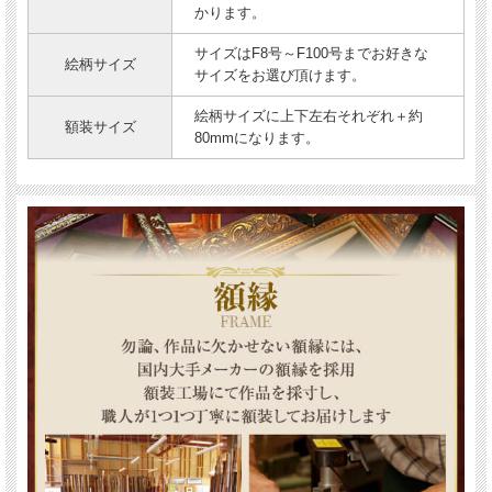
かります。
サイズはF8号～F100号までお好きな
絵柄サイズ
サイズをお選び頂けます。
絵柄サイズに上下左右それぞれ＋約
額装サイズ
80mmになります。