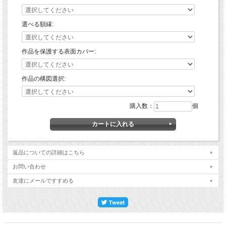
選べる額縁:
作品を保護する表面カバー:
作品の構図選択:
購入数：
個
返品についての詳細はこちら
お問い合わせ
友達にメールですすめる