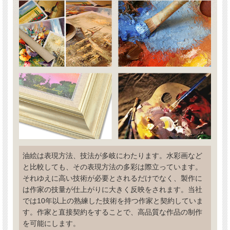
油絵は表現方法、技法が多岐にわたります。水彩画など
と比較しても、その表現方法の多彩は際立っています。
それゆえに高い技術が必要とされるだけでなく、製作に
は作家の技量が仕上がりに大きく反映をされます。当社
では10年以上の熟練した技術を持つ作家と契約していま
す。作家と直接契約をすることで、高品質な作品の制作
を可能にします。