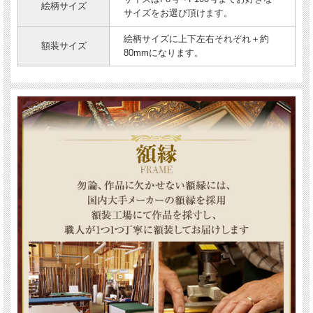
絵柄サイズ
サイズをお選び頂けます。
絵柄サイズに上下左右それぞれ＋約
額装サイズ
80mmになります。