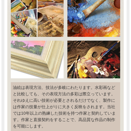
油絵は表現方法、技法が多岐にわたります。水彩画など
と比較しても、その表現方法の多彩は際立っています。
それゆえに高い技術が必要とされるだけでなく、製作に
は作家の技量が仕上がりに大きく反映をされます。当社
では10年以上の熟練した技術を持つ作家と契約していま
す。作家と直接契約をすることで、高品質な作品の制作
を可能にします。