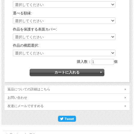
選べる額縁:
作品を保護する表面カバー:
作品の構図選択:
購入数：
個
返品についての詳細はこちら
お問い合わせ
友達にメールですすめる