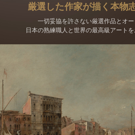
厳選した作家が描く本物
一切妥協を許さない厳選作品とオー
日本の熟練職人と世界の最高級アートを