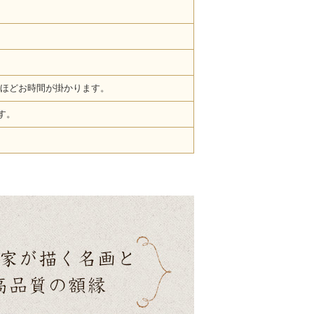
ほどお時間が掛かります。
す。