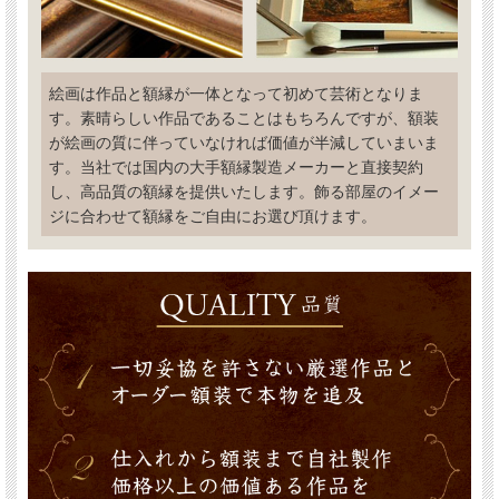
絵画は作品と額縁が一体となって初めて芸術となりま
す。素晴らしい作品であることはもちろんですが、額装
が絵画の質に伴っていなければ価値が半減していまいま
す。当社では国内の大手額縁製造メーカーと直接契約
し、高品質の額縁を提供いたします。飾る部屋のイメー
ジに合わせて額縁をご自由にお選び頂けます。