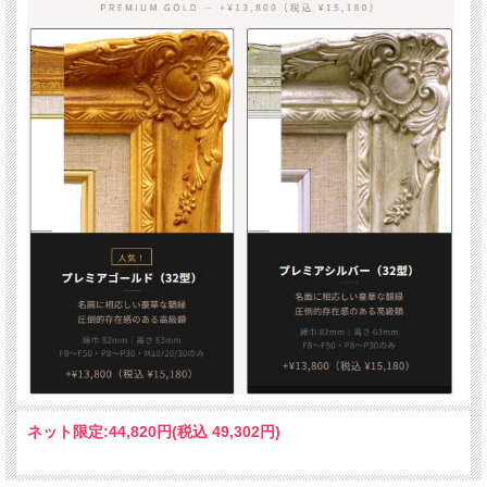
ネット限定:
44,820円(税込 49,302円)