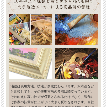
油絵は表現方法、技法が多岐にわたります。水彩画など
と比較しても、その表現方法の多彩は際立っています。
それゆえに高い技術が必要とされるだけでなく、製作に
は作家の技量が仕上がりに大きく反映をされます。当社