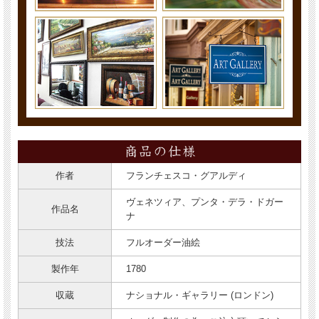
作者
フランチェスコ・グアルディ
ヴェネツィア、プンタ・デラ・ドガー
作品名
ナ
技法
フルオーダー油絵
製作年
1780
収蔵
ナショナル・ギャラリー (ロンドン)