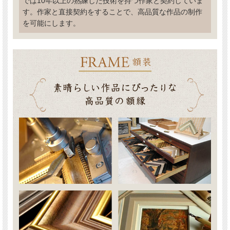
では10年以上の熟練した技術を持つ作家と契約していま
す。作家と直接契約をすることで、高品質な作品の制作
を可能にします。