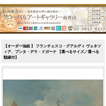
【オーダー油絵 】 フランチェスコ・グアルディ ヴェネツ
ィア、プンタ・デラ・ドガーナ 【選べるサイズ／選べる
額縁付】