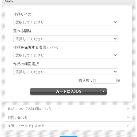
作品サイズ:
選べる額縁:
作品を保護する表面カバー:
作品の構図選択:
購入数：
個
返品についての詳細はこちら
お問い合わせ
友達にメールですすめる