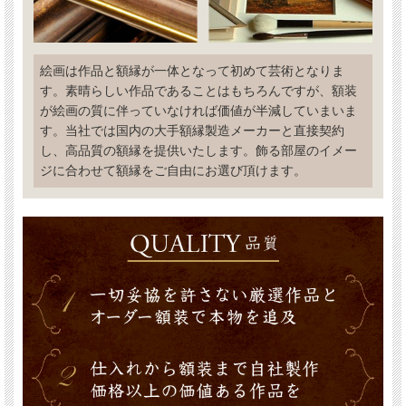
絵画は作品と額縁が一体となって初めて芸術となりま
す。素晴らしい作品であることはもちろんですが、額装
が絵画の質に伴っていなければ価値が半減していまいま
す。当社では国内の大手額縁製造メーカーと直接契約
し、高品質の額縁を提供いたします。飾る部屋のイメー
ジに合わせて額縁をご自由にお選び頂けます。