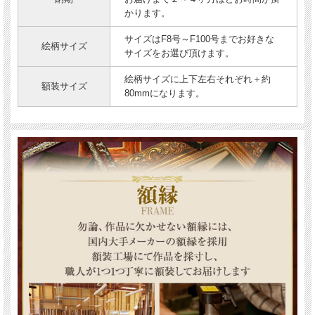
かります。
サイズはF8号～F100号までお好きな
絵柄サイズ
サイズをお選び頂けます。
絵柄サイズに上下左右それぞれ＋約
額装サイズ
80mmになります。