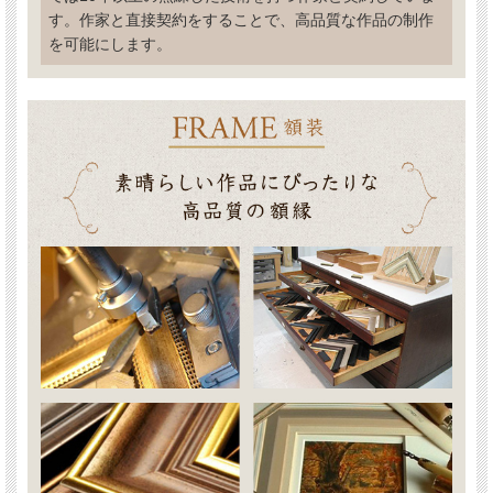
す。作家と直接契約をすることで、高品質な作品の制作
を可能にします。