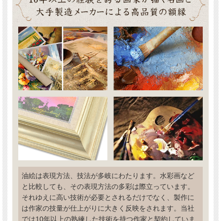
油絵は表現方法、技法が多岐にわたります。水彩画など
と比較しても、その表現方法の多彩は際立っています。
それゆえに高い技術が必要とされるだけでなく、製作に
は作家の技量が仕上がりに大きく反映をされます。当社
では10年以上の熟練した技術を持つ作家と契約していま