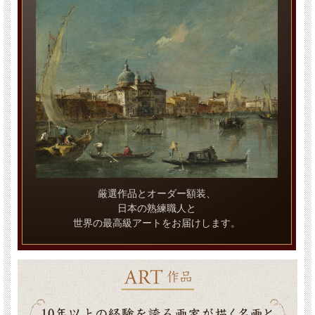
厳選作品とオーダー額装、
日本の熟練職人と
世界の最高級アートをお届けします。